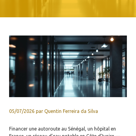
05/07/2026
par
Quentin Ferreira da Silva
Financer une autoroute au Sénégal, un hôpital en