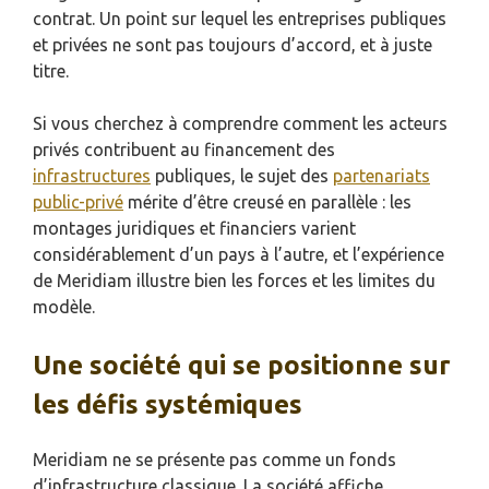
contrat. Un point sur lequel les entreprises publiques
et privées ne sont pas toujours d’accord, et à juste
titre.
Si vous cherchez à comprendre comment les acteurs
privés contribuent au financement des
infrastructures
publiques, le sujet des
partenariats
public-privé
mérite d’être creusé en parallèle : les
montages juridiques et financiers varient
considérablement d’un pays à l’autre, et l’expérience
de Meridiam illustre bien les forces et les limites du
modèle.
Une société qui se positionne sur
les défis systémiques
Meridiam ne se présente pas comme un fonds
d’infrastructure classique. La société affiche