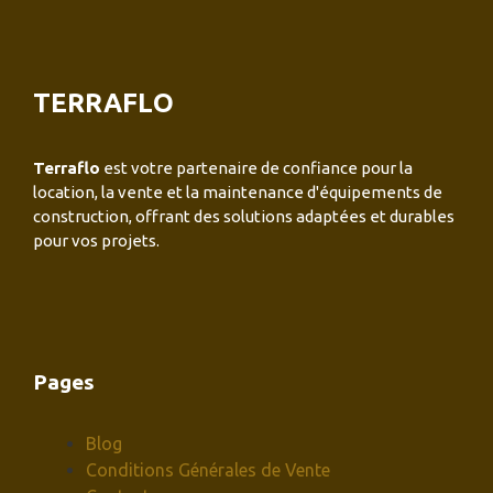
TERRAFLO
Terraflo
est votre partenaire de confiance pour la
location, la vente et la maintenance d'équipements de
construction, offrant des solutions adaptées et durables
pour vos projets.
Pages
Blog
Conditions Générales de Vente