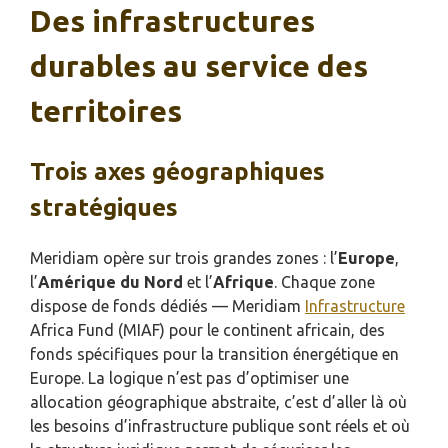
Des infrastructures
durables au service des
territoires
Trois axes géographiques
stratégiques
Meridiam opère sur trois grandes zones : l’
Europe
,
l’
Amérique du Nord
et l’
Afrique
. Chaque zone
dispose de fonds dédiés — Meridiam
Infrastructure
Africa Fund (MIAF) pour le continent africain, des
fonds spécifiques pour la transition énergétique en
Europe. La logique n’est pas d’optimiser une
allocation géographique abstraite, c’est d’aller là où
les besoins d’infrastructure publique sont réels et où