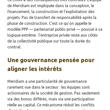
de Meridiam est impliquée dans la conception, le
financement, la construction et l’exploitation des
projets. Pas de transfert de responsabilité après la
phase de construction. C’est ce qu’on appelle le
modèle PPP — partenariat public-privé — poussé à sa
logique extrême : l’entreprise privée reste aux côtés
de la collectivité publique sur toute la durée du
contrat.
Une gouvernance pensée pour
aligner les intérêts
Meridiam a une particularité de gouvernance
rarement vue dans le secteur : les équipes sont
actionnaires de la société de gestion. Pas seulement
via des bonus différés, mais via une participation
réelle au capital. Ce mécanisme réduit les conflits