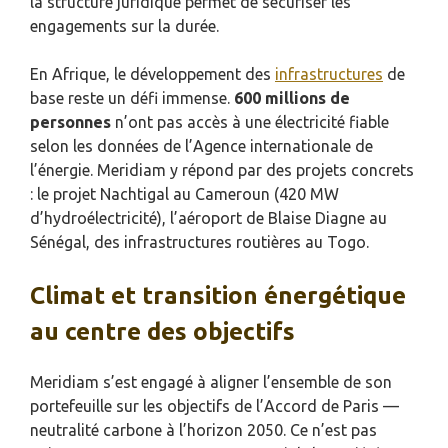
la structure juridique permet de sécuriser les
engagements sur la durée.
En Afrique, le développement des
infrastructures
de
base reste un défi immense.
600 millions de
personnes
n’ont pas accès à une électricité fiable
selon les données de l’Agence internationale de
l’énergie. Meridiam y répond par des projets concrets
: le projet Nachtigal au Cameroun (420 MW
d’hydroélectricité), l’aéroport de Blaise Diagne au
Sénégal, des infrastructures routières au Togo.
Climat et transition énergétique
au centre des objectifs
Meridiam s’est engagé à aligner l’ensemble de son
portefeuille sur les objectifs de l’Accord de Paris —
neutralité carbone à l’horizon 2050. Ce n’est pas