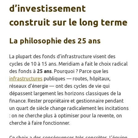
d’investissement
construit sur le long terme
La philosophie des 25 ans
La plupart des fonds d’infrastructure visent des
cycles de 10 à 15 ans. Meridiam a fait le choix radical
des fonds à
25 ans
. Pourquoi ? Parce que les
infrastructures
publiques — routes, hôpitaux,
réseaux d’énergie — ont des cycles de vie qui
dépassent largement les horizons classiques de la
finance. Rester propriétaire et gestionnaire pendant
un quart de siècle change radicalement les incitations
: on ne cherche plus à optimiser pour la revente, on
cherche à faire fonctionner.
Ce choix a des conséquences très concrètes. L’équipe