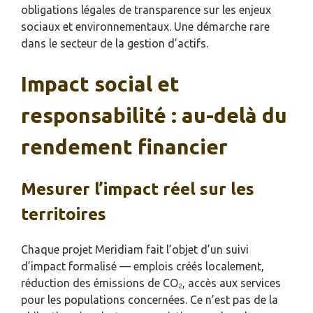
obligations légales de transparence sur les enjeux
sociaux et environnementaux. Une démarche rare
dans le secteur de la gestion d’actifs.
Impact social et
responsabilité : au-delà du
rendement financier
Mesurer l’impact réel sur les
territoires
Chaque projet Meridiam fait l’objet d’un suivi
d’impact formalisé — emplois créés localement,
réduction des émissions de CO₂, accès aux services
pour les populations concernées. Ce n’est pas de la