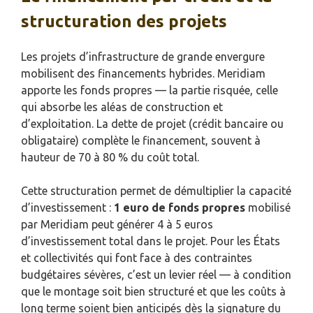
structuration des projets
Les projets d’infrastructure de grande envergure
mobilisent des financements hybrides. Meridiam
apporte les fonds propres — la partie risquée, celle
qui absorbe les aléas de construction et
d’exploitation. La dette de projet (crédit bancaire ou
obligataire) complète le financement, souvent à
hauteur de 70 à 80 % du coût total.
Cette structuration permet de démultiplier la capacité
d’investissement :
1 euro de fonds propres
mobilisé
par Meridiam peut générer 4 à 5 euros
d’investissement total dans le projet. Pour les États
et collectivités qui font face à des contraintes
budgétaires sévères, c’est un levier réel — à condition
que le montage soit bien structuré et que les coûts à
long terme soient bien anticipés dès la signature du