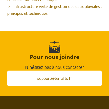
Infrastructure verte de gestion des eaux pluviales :
principes et techniques
Pour nous joindre
N'hésitez pas à nous contacter
support@terraflo.fr