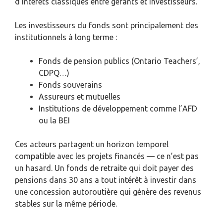
d’intérêts classiques entre gérants et investisseurs.
Les investisseurs du fonds sont principalement des
institutionnels à long terme :
Fonds de pension publics (Ontario Teachers’,
CDPQ…)
Fonds souverains
Assureurs et mutuelles
Institutions de développement comme l’AFD
ou la BEI
Ces acteurs partagent un horizon temporel
compatible avec les projets financés — ce n’est pas
un hasard. Un fonds de retraite qui doit payer des
pensions dans 30 ans a tout intérêt à investir dans
une concession autoroutière qui génère des revenus
stables sur la même période.