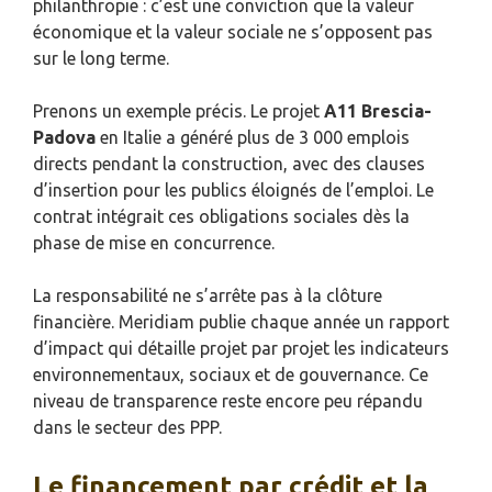
philanthropie : c’est une conviction que la valeur
économique et la valeur sociale ne s’opposent pas
sur le long terme.
Prenons un exemple précis. Le projet
A11 Brescia-
Padova
en Italie a généré plus de 3 000 emplois
directs pendant la construction, avec des clauses
d’insertion pour les publics éloignés de l’emploi. Le
contrat intégrait ces obligations sociales dès la
phase de mise en concurrence.
La responsabilité ne s’arrête pas à la clôture
financière. Meridiam publie chaque année un rapport
d’impact qui détaille projet par projet les indicateurs
environnementaux, sociaux et de gouvernance. Ce
niveau de transparence reste encore peu répandu
dans le secteur des PPP.
Le financement par crédit et la