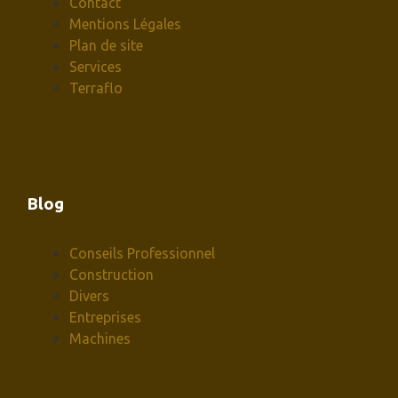
Contact
Mentions Légales
Plan de site
Services
Terraflo
Blog
Conseils Professionnel
Construction
Divers
Entreprises
Machines