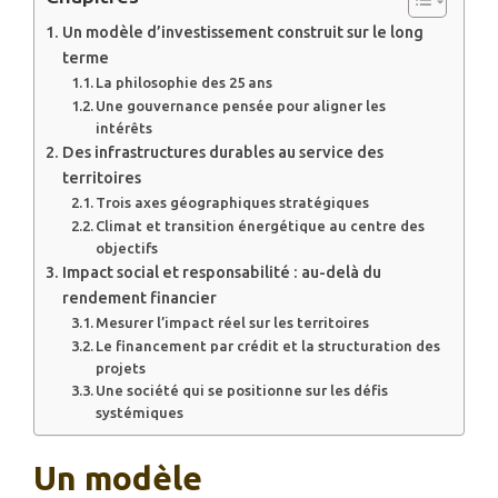
Un modèle d’investissement construit sur le long
terme
La philosophie des 25 ans
Une gouvernance pensée pour aligner les
intérêts
Des infrastructures durables au service des
territoires
Trois axes géographiques stratégiques
Climat et transition énergétique au centre des
objectifs
Impact social et responsabilité : au-delà du
rendement financier
Mesurer l’impact réel sur les territoires
Le financement par crédit et la structuration des
projets
Une société qui se positionne sur les défis
systémiques
Un modèle