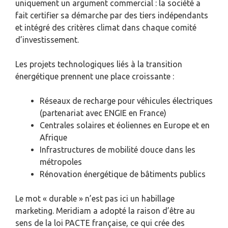
uniquement un argument commercial : la société a
fait certifier sa démarche par des tiers indépendants
et intégré des critères climat dans chaque comité
d’investissement.
Les projets technologiques liés à la transition
énergétique prennent une place croissante :
Réseaux de recharge pour véhicules électriques
(partenariat avec ENGIE en France)
Centrales solaires et éoliennes en Europe et en
Afrique
Infrastructures de mobilité douce dans les
métropoles
Rénovation énergétique de bâtiments publics
Le mot « durable » n’est pas ici un habillage
marketing. Meridiam a adopté la raison d’être au
sens de la loi PACTE française, ce qui crée des