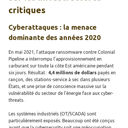
critiques
Cyberattaques : la menace
dominante des années 2020
En mai 2021, l’attaque ransomware contre Colonial
Pipeline a interrompu l’approvisionnement en
carburant sur toute la côte Est américaine pendant
six jours. Résultat :
4,4 millions de dollars
payés en
rançon, des stations-service à sec dans plusieurs
États, et une prise de conscience massive sur la
vulnérabilité du secteur de l’énergie face aux cyber-
threats.
Les systèmes industriels (OT/SCADA) sont
particulièrement exposés. Beaucoup ont été conçus
avant que la cybersecurity soit une préoccupation