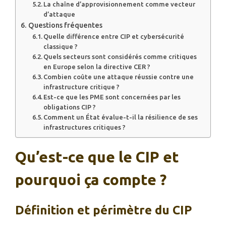
La chaîne d’approvisionnement comme vecteur
d’attaque
Questions fréquentes
Quelle différence entre CIP et cybersécurité
classique ?
Quels secteurs sont considérés comme critiques
en Europe selon la directive CER ?
Combien coûte une attaque réussie contre une
infrastructure critique ?
Est-ce que les PME sont concernées par les
obligations CIP ?
Comment un État évalue-t-il la résilience de ses
infrastructures critiques ?
Qu’est-ce que le CIP et
pourquoi ça compte ?
Définition et périmètre du CIP