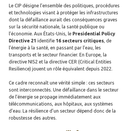
Le CIP désigne l’ensemble des politiques, procédures
et technologies visant à protéger les infrastructures
dont la défaillance aurait des conséquences graves
sur la sécurité nationale, la santé publique ou
l’économie. Aux États-Unis, le
Presidential Policy
Directive 21
identifie
16 secteurs critiques
, de
l’énergie à la santé, en passant par l’eau, les
transports et le secteur financier. En Europe, la
directive NIS2 et la directive CER (Critical Entities
Resilience) jouent un rôle équivalent depuis 2022.
Ce cadre reconnaît une vérité simple : ces secteurs
sont interconnectés. Une défaillance dans le secteur
de l’énergie se propage immédiatement aux
télécommunications, aux hôpitaux, aux systèmes
d’eau. La résilience d’un secteur dépend donc de la
robustesse des autres.