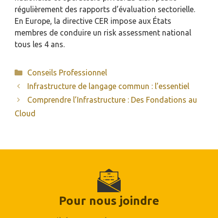
régulièrement des rapports d’évaluation sectorielle.
En Europe, la directive CER impose aux États
membres de conduire un risk assessment national
tous les 4 ans.
Catégories
Conseils Professionnel
Infrastructure de langage commun : l’essentiel
Comprendre l’Infrastructure : Des Fondations au
Cloud
Pour nous joindre