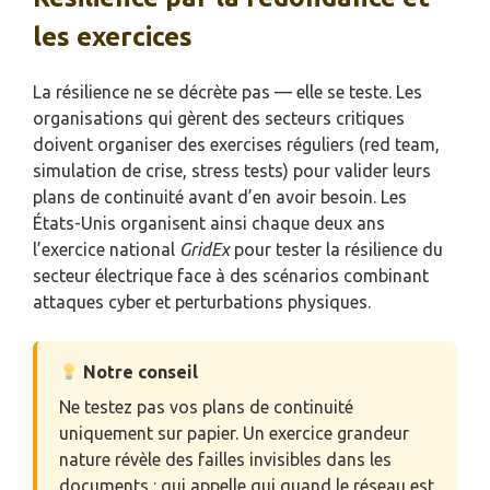
les exercices
La résilience ne se décrète pas — elle se teste. Les
organisations qui gèrent des secteurs critiques
doivent organiser des exercises réguliers (red team,
simulation de crise, stress tests) pour valider leurs
plans de continuité avant d’en avoir besoin. Les
États-Unis organisent ainsi chaque deux ans
l’exercice national
GridEx
pour tester la résilience du
secteur électrique face à des scénarios combinant
attaques cyber et perturbations physiques.
Notre conseil
Ne testez pas vos plans de continuité
uniquement sur papier. Un exercice grandeur
nature révèle des failles invisibles dans les
documents : qui appelle qui quand le réseau est