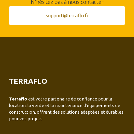
N'hésitez pas à nous contacter
support@terraflo.fr
TERRAFLO
Terraflo
est votre partenaire de confiance pour la
location, la vente et la maintenance d'équipements de
construction, offrant des solutions adaptées et durables
pour vos projets.