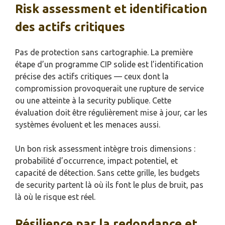
Risk assessment et identification
des actifs critiques
Pas de protection sans cartographie. La première
étape d’un programme CIP solide est l’identification
précise des actifs critiques — ceux dont la
compromission provoquerait une rupture de service
ou une atteinte à la security publique. Cette
évaluation doit être régulièrement mise à jour, car les
systèmes évoluent et les menaces aussi.
Un bon risk assessment intègre trois dimensions :
probabilité d’occurrence, impact potentiel, et
capacité de détection. Sans cette grille, les budgets
de security partent là où ils font le plus de bruit, pas
là où le risque est réel.
Résilience par la redondance et