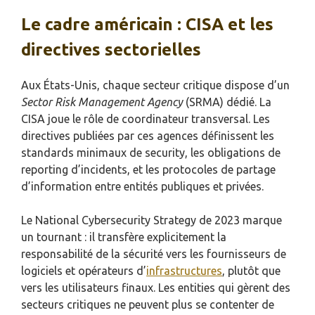
Le cadre américain : CISA et les
directives sectorielles
Aux États-Unis, chaque secteur critique dispose d’un
Sector Risk Management Agency
(SRMA) dédié. La
CISA joue le rôle de coordinateur transversal. Les
directives publiées par ces agences définissent les
standards minimaux de security, les obligations de
reporting d’incidents, et les protocoles de partage
d’information entre entités publiques et privées.
Le National Cybersecurity Strategy de 2023 marque
un tournant : il transfère explicitement la
responsabilité de la sécurité vers les fournisseurs de
logiciels et opérateurs d’
infrastructures
, plutôt que
vers les utilisateurs finaux. Les entities qui gèrent des
secteurs critiques ne peuvent plus se contenter de