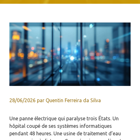
28/06/2026
par
Quentin Ferreira da Silva
Une panne électrique qui paralyse trois États. Un
hôpital coupé de ses systèmes informatiques
pendant 48 heures. Une usine de traitement d’eau