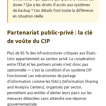
down ? Qui a les droits d’accès aux systèmes
de backup ? Ces détails font toute la différence
en situation réelle.
Partenariat public-privé : la clé
de voûte du CIP
Plus de 85 % des infrastructures critiques aux États-
Unis appartiennent au secteur privé. La coopération
entre l’État et les partners privés n’est donc pas
optionnelle — c’est la condition d’un système CIP
fonctionnel. Les mécanismes de partage
d’information comme les ISACs (Information Sharing
and Analysis Centers), organisés par sector,
permettent aux entités d’alerter leurs pairs sur les
menaces détectées sans attendre une réponse
gouvernementale.