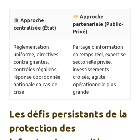
Approche
Approche
partenariale (Public-
centralisée (État)
Privé)
Réglementation
Partage d’information
uniforme, directives
en temps réel, expertise
contraignantes,
sectorielle privée,
contrôles régaliens,
investissements
réponse coordonnée
croisés, agilité
nationale en cas de
opérationnelle plus
crise
grande
Les défis persistants de la
protection des