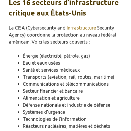
Les 16 secteurs d’infrastructure
critique aux États-Unis
La CISA (Cybersecurity and
Infrastructure
Security
Agency) coordonne la protection au niveau fédéral
américain. Voici les secteurs couverts :
Énergie (électricité, pétrole, gaz)
Eau et eaux usées
Santé et services médicaux
Transports (aviation, rail, routes, maritime)
Communications et télécommunications
Secteur financier et bancaire
Alimentation et agriculture
Défense nationale et industrie de défense
Systèmes d’urgence
Technologies de l’information
Réacteurs nucléaires, matières et déchets