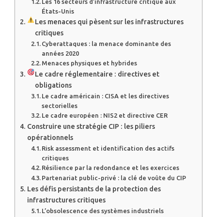
Les 16 secteurs d’infrastructure critique aux
États-Unis
Les menaces qui pèsent sur les infrastructures
critiques
Cyberattaques : la menace dominante des
années 2020
Menaces physiques et hybrides
Le cadre réglementaire : directives et
obligations
Le cadre américain : CISA et les directives
sectorielles
Le cadre européen : NIS2 et directive CER
Construire une stratégie CIP : les piliers
opérationnels
Risk assessment et identification des actifs
critiques
Résilience par la redondance et les exercices
Partenariat public-privé : la clé de voûte du CIP
Les défis persistants de la protection des
infrastructures critiques
L’obsolescence des systèmes industriels