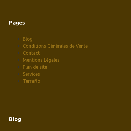
Pages
Blog
Conditions Générales de Vente
Contact
Mentions Légales
Plan de site
Services
Terraflo
Blog