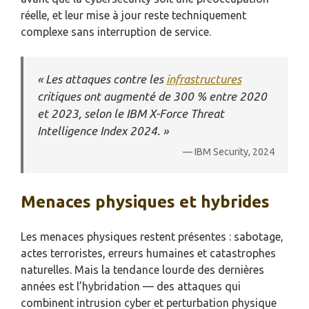
réelle, et leur mise à jour reste techniquement
complexe sans interruption de service.
« Les attaques contre les
infrastructures
critiques ont augmenté de 300 % entre 2020
et 2023, selon le IBM X-Force Threat
Intelligence Index 2024. »
— IBM Security, 2024
Menaces physiques et hybrides
Les menaces physiques restent présentes : sabotage,
actes terroristes, erreurs humaines et catastrophes
naturelles. Mais la tendance lourde des dernières
années est l’hybridation — des attaques qui
combinent intrusion cyber et perturbation physique