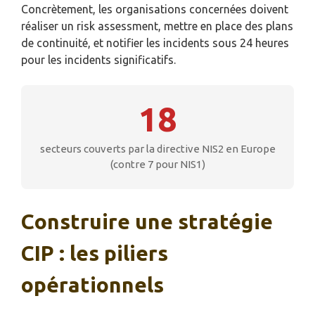
Concrètement, les organisations concernées doivent
réaliser un risk assessment, mettre en place des plans
de continuité, et notifier les incidents sous 24 heures
pour les incidents significatifs.
18
secteurs couverts par la directive NIS2 en Europe
(contre 7 pour NIS1)
Construire une stratégie
CIP : les piliers
opérationnels