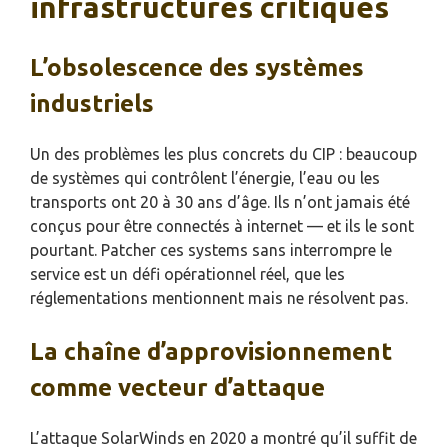
infrastructures critiques
L’obsolescence des systèmes
industriels
Un des problèmes les plus concrets du CIP : beaucoup
de systèmes qui contrôlent l’énergie, l’eau ou les
transports ont 20 à 30 ans d’âge. Ils n’ont jamais été
conçus pour être connectés à internet — et ils le sont
pourtant. Patcher ces systems sans interrompre le
service est un défi opérationnel réel, que les
réglementations mentionnent mais ne résolvent pas.
La chaîne d’approvisionnement
comme vecteur d’attaque
L’attaque SolarWinds en 2020 a montré qu’il suffit de