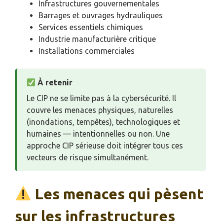
Infrastructures gouvernementales
Barrages et ouvrages hydrauliques
Services essentiels chimiques
Industrie manufacturière critique
Installations commerciales
À retenir
Le CIP ne se limite pas à la cybersécurité. Il
couvre les menaces physiques, naturelles
(inondations, tempêtes), technologiques et
humaines — intentionnelles ou non. Une
approche CIP sérieuse doit intégrer tous ces
vecteurs de risque simultanément.
Les menaces qui pèsent
sur les infrastructures