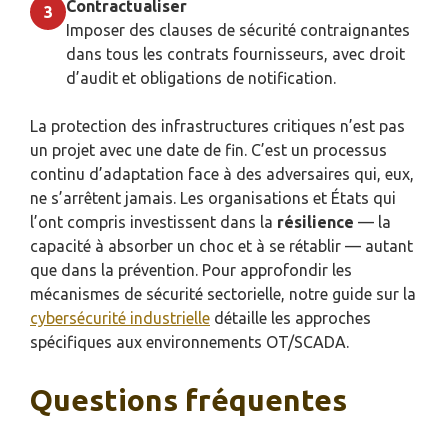
Contractualiser
3
Imposer des clauses de sécurité contraignantes
dans tous les contrats fournisseurs, avec droit
d’audit et obligations de notification.
La protection des infrastructures critiques n’est pas
un projet avec une date de fin. C’est un processus
continu d’adaptation face à des adversaires qui, eux,
ne s’arrêtent jamais. Les organisations et États qui
l’ont compris investissent dans la
résilience
— la
capacité à absorber un choc et à se rétablir — autant
que dans la prévention. Pour approfondir les
mécanismes de sécurité sectorielle, notre guide sur la
cybersécurité industrielle
détaille les approches
spécifiques aux environnements OT/SCADA.
Questions fréquentes