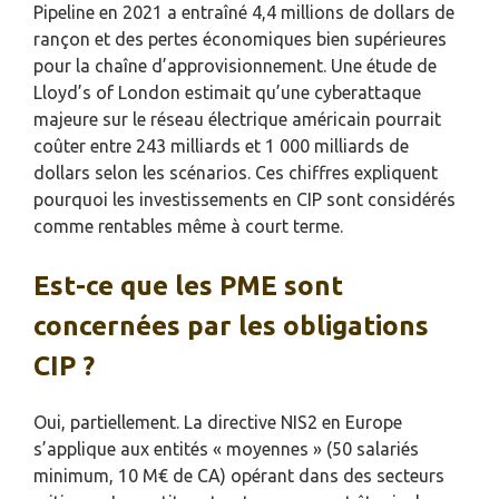
Pipeline en 2021 a entraîné 4,4 millions de dollars de
rançon et des pertes économiques bien supérieures
pour la chaîne d’approvisionnement. Une étude de
Lloyd’s of London estimait qu’une cyberattaque
majeure sur le réseau électrique américain pourrait
coûter entre 243 milliards et 1 000 milliards de
dollars selon les scénarios. Ces chiffres expliquent
pourquoi les investissements en CIP sont considérés
comme rentables même à court terme.
Est-ce que les PME sont
concernées par les obligations
CIP ?
Oui, partiellement. La directive NIS2 en Europe
s’applique aux entités « moyennes » (50 salariés
minimum, 10 M€ de CA) opérant dans des secteurs