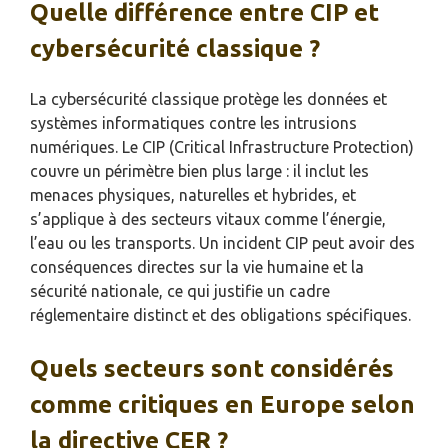
Quelle différence entre CIP et
cybersécurité classique ?
La cybersécurité classique protège les données et
systèmes informatiques contre les intrusions
numériques. Le CIP (Critical Infrastructure Protection)
couvre un périmètre bien plus large : il inclut les
menaces physiques, naturelles et hybrides, et
s’applique à des secteurs vitaux comme l’énergie,
l’eau ou les transports. Un incident CIP peut avoir des
conséquences directes sur la vie humaine et la
sécurité nationale, ce qui justifie un cadre
réglementaire distinct et des obligations spécifiques.
Quels secteurs sont considérés
comme critiques en Europe selon
la directive CER ?