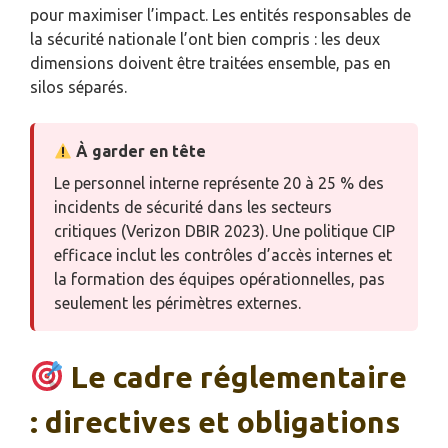
pour maximiser l’impact. Les entités responsables de
la sécurité nationale l’ont bien compris : les deux
dimensions doivent être traitées ensemble, pas en
silos séparés.
À garder en tête
Le personnel interne représente 20 à 25 % des
incidents de sécurité dans les secteurs
critiques (Verizon DBIR 2023). Une politique CIP
efficace inclut les contrôles d’accès internes et
la formation des équipes opérationnelles, pas
seulement les périmètres externes.
Le cadre réglementaire
: directives et obligations