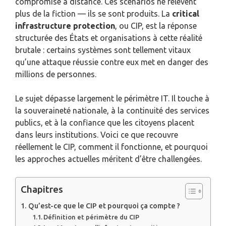
compromise à distance. Ces scénarios ne relèvent
plus de la fiction — ils se sont produits. La
critical
infrastructure protection
, ou CIP, est la réponse
structurée des États et organisations à cette réalité
brutale : certains systèmes sont tellement vitaux
qu’une attaque réussie contre eux met en danger des
millions de personnes.
Le sujet dépasse largement le périmètre IT. Il touche à
la souveraineté nationale, à la continuité des services
publics, et à la confiance que les citoyens placent
dans leurs institutions. Voici ce que recouvre
réellement le CIP, comment il fonctionne, et pourquoi
les approches actuelles méritent d’être challengées.
Chapitres
Qu’est-ce que le CIP et pourquoi ça compte ?
Définition et périmètre du CIP