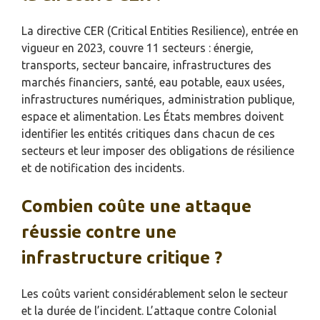
La directive CER (Critical Entities Resilience), entrée en
vigueur en 2023, couvre 11 secteurs : énergie,
transports, secteur bancaire, infrastructures des
marchés financiers, santé, eau potable, eaux usées,
infrastructures numériques, administration publique,
espace et alimentation. Les États membres doivent
identifier les entités critiques dans chacun de ces
secteurs et leur imposer des obligations de résilience
et de notification des incidents.
Combien coûte une attaque
réussie contre une
infrastructure critique ?
Les coûts varient considérablement selon le secteur
et la durée de l’incident. L’attaque contre Colonial