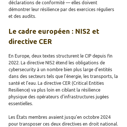
déclarations de conformité — elles doivent
démontrer leur résilience par des exercices réguliers
et des audits.
Le cadre européen : NIS2 et
directive CER
En Europe, deux textes structurent le CIP depuis fin
2022. La directive NIS2 étend les obligations de
cybersecurity à un nombre bien plus large d’entités
dans des secteurs tels que l’énergie, les transports, la
santé et l’eau. La directive CER (Critical Entities
Resilience) va plus loin en ciblant la résilience
physique des opérateurs d’infrastructures jugées
essentielles.
Les États membres avaient jusqu’en octobre 2024
pour transposer ces deux directives en droit national.