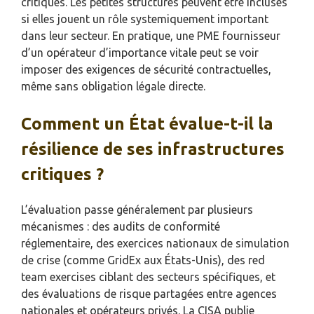
critiques. Les petites structures peuvent être incluses
si elles jouent un rôle systemiquement important
dans leur secteur. En pratique, une PME fournisseur
d’un opérateur d’importance vitale peut se voir
imposer des exigences de sécurité contractuelles,
même sans obligation légale directe.
Comment un État évalue-t-il la
résilience de ses infrastructures
critiques ?
L’évaluation passe généralement par plusieurs
mécanismes : des audits de conformité
réglementaire, des exercices nationaux de simulation
de crise (comme GridEx aux États-Unis), des red
team exercises ciblant des secteurs spécifiques, et
des évaluations de risque partagées entre agences
nationales et opérateurs privés. La CISA publie