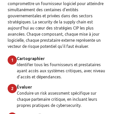
compromettre un fournisseur logiciel pour atteindre
simultanément des centaines d’entités
gouvernementales et privées dans des sectors
stratégiques. La security de la supply chain est
aujourd’hui au cœur des stratégies CIP les plus
avancées. Chaque composant, chaque mise à jour
logicielle, chaque prestataire externe représente un
vecteur de risque potentiel qu’il faut évaluer.
Cartographier
1
Identifier tous les fournisseurs et prestataires
ayant accès aux systèmes critiques, avec niveau
d’accès et dépendances.
Évaluer
2
Conduire un risk assessment spécifique sur
chaque partenaire critique, en incluant leurs
propres pratiques de cybersecurity.