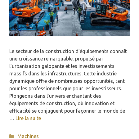
Le secteur de la construction d’équipements connaît
une croissance remarquable, propulsé par
l’urbanisation galopante et les investissements
massifs dans les infrastructures. Cette industrie
dynamique offre de nombreuses opportunités, tant
pour les professionnels que pour les investisseurs.
Plongeons dans l’univers enchantant des
équipements de construction, où innovation et
efficacité se conjuguent pour façonner le monde de
…
Lire la suite
Catégories
Machines