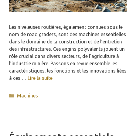
Les niveleuses routières, également connues sous le
nom de road graders, sont des machines essentielles
dans le domaine de la construction et de l’entretien
des infrastructures. Ces engins polyvalents jouent un
rôle crucial dans divers secteurs, de l’agriculture à
l’industrie minière. Passons en revue ensemble les
caractéristiques, les fonctions et les innovations liées
à ces …
Lire la suite
Catégories
Machines