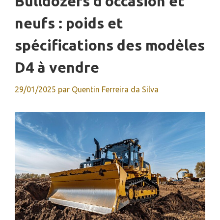
Bulldozers d’occasion et
neufs : poids et
spécifications des modèles
D4 à vendre
29/01/2025
par
Quentin Ferreira da Silva