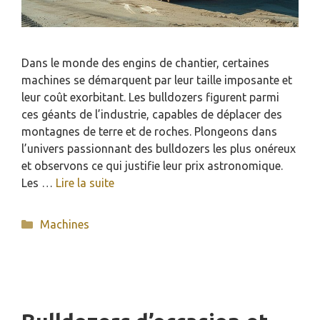
Dans le monde des engins de chantier, certaines
machines se démarquent par leur taille imposante et
leur coût exorbitant. Les bulldozers figurent parmi
ces géants de l’industrie, capables de déplacer des
montagnes de terre et de roches. Plongeons dans
l’univers passionnant des bulldozers les plus onéreux
et observons ce qui justifie leur prix astronomique.
Les …
Lire la suite
Catégories
Machines