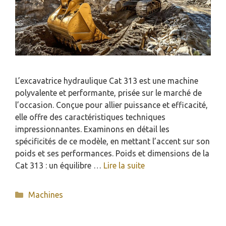
L’excavatrice hydraulique Cat 313 est une machine
polyvalente et performante, prisée sur le marché de
l’occasion. Conçue pour allier puissance et efficacité,
elle offre des caractéristiques techniques
impressionnantes. Examinons en détail les
spécificités de ce modèle, en mettant l’accent sur son
poids et ses performances. Poids et dimensions de la
Cat 313 : un équilibre …
Lire la suite
Catégories
Machines