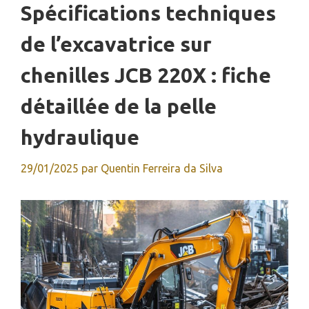
Spécifications techniques
de l’excavatrice sur
chenilles JCB 220X : fiche
détaillée de la pelle
hydraulique
29/01/2025
par
Quentin Ferreira da Silva