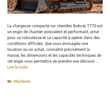
La chargeuse compacte sur chenilles Bobcat T770 est
un engin de chantier polyvalent et performant, prisé
pour sa robustesse et sa capacité à opérer dans des
conditions difficiles. Que vous envisagiez une
location ou un achat, connaître précisément la
masse, les dimensions et les capacités techniques de
cet engin vous permettra de prendre une décision …
Lire la suite
Catégories
Machines