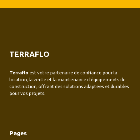
TERRAFLO
Terraflo
est votre partenaire de confiance pour la
location, la vente et la maintenance d'équipements de
construction, offrant des solutions adaptées et durables
pour vos projets.
Pages