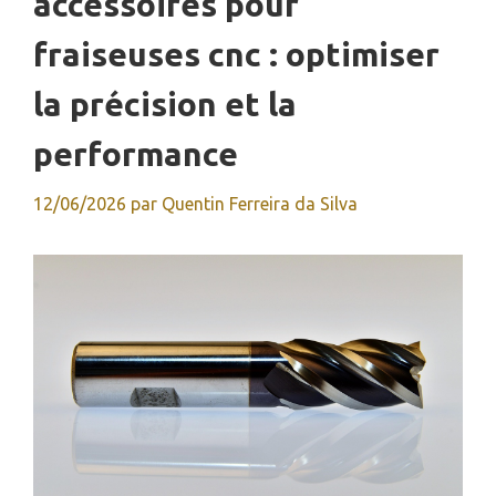
accessoires pour
fraiseuses cnc : optimiser
la précision et la
performance
12/06/2026
par
Quentin Ferreira da Silva