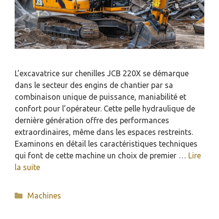
L’excavatrice sur chenilles JCB 220X se démarque
dans le secteur des engins de chantier par sa
combinaison unique de puissance, maniabilité et
confort pour l’opérateur. Cette pelle hydraulique de
dernière génération offre des performances
extraordinaires, même dans les espaces restreints.
Examinons en détail les caractéristiques techniques
qui font de cette machine un choix de premier …
Lire
la suite
Catégories
Machines