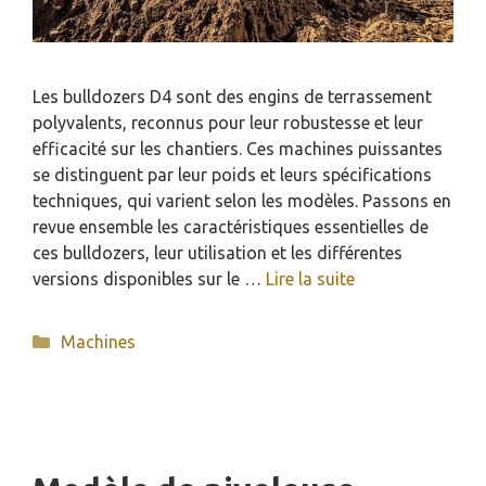
Les bulldozers D4 sont des engins de terrassement
polyvalents, reconnus pour leur robustesse et leur
efficacité sur les chantiers. Ces machines puissantes
se distinguent par leur poids et leurs spécifications
techniques, qui varient selon les modèles. Passons en
revue ensemble les caractéristiques essentielles de
ces bulldozers, leur utilisation et les différentes
versions disponibles sur le …
Lire la suite
Catégories
Machines