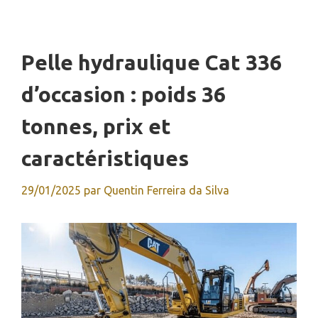
Pelle hydraulique Cat 336
d’occasion : poids 36
tonnes, prix et
caractéristiques
29/01/2025
par
Quentin Ferreira da Silva