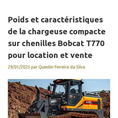
Poids et caractéristiques
de la chargeuse compacte
sur chenilles Bobcat T770
pour location et vente
29/01/2025
par
Quentin Ferreira da Silva