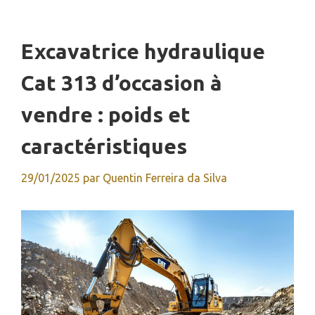
Excavatrice hydraulique
Cat 313 d’occasion à
vendre : poids et
caractéristiques
29/01/2025
par
Quentin Ferreira da Silva