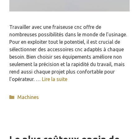
Travailler avec une fraiseuse cnc offre de
nombreuses possibilités dans le monde de l’usinage.
Pour en exploiter tout le potentiel, il est crucial de
sélectionner des accessoires cnc adaptés à chaque
besoin. Bien choisir ses équipements améliore non
seulement la précision et la rapidité du travail, mais
rend aussi chaque projet plus confortable pour
l’opérateur. …
Lire la suite
Catégories
Machines