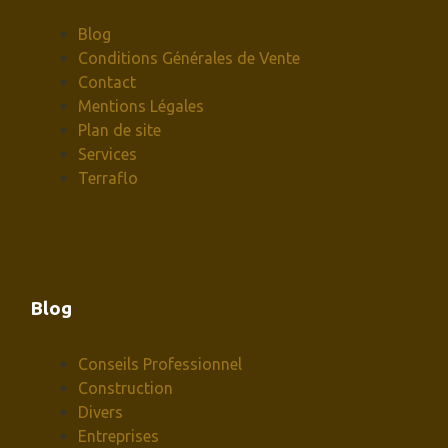
Blog
Conditions Générales de Vente
Contact
Mentions Légales
Plan de site
Services
Terraflo
Blog
Conseils Professionnel
Construction
Divers
Entreprises