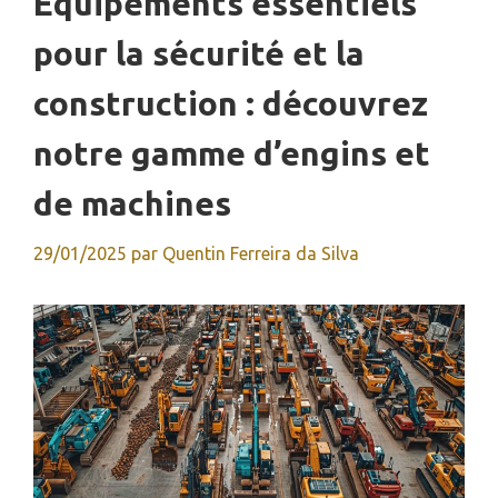
Équipements essentiels
pour la sécurité et la
construction : découvrez
notre gamme d’engins et
de machines
29/01/2025
par
Quentin Ferreira da Silva