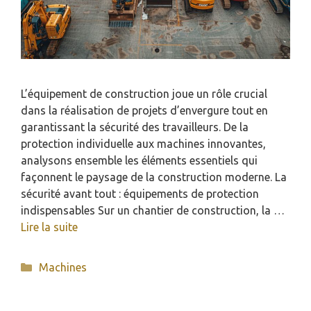
L’équipement de construction joue un rôle crucial
dans la réalisation de projets d’envergure tout en
garantissant la sécurité des travailleurs. De la
protection individuelle aux machines innovantes,
analysons ensemble les éléments essentiels qui
façonnent le paysage de la construction moderne. La
sécurité avant tout : équipements de protection
indispensables Sur un chantier de construction, la …
Lire la suite
Catégories
Machines