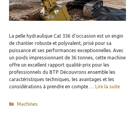
La pelle hydraulique Cat 336 d’occasion est un engin
de chantier robuste et polyvalent, prisé pour sa
puissance et ses performances exceptionnelles. Avec
un poids impressionnant de 36 tonnes, cette machine
offre un excellent rapport qualité-prix pour les
professionnels du BTP. Découvrons ensemble les
caractéristiques techniques, les avantages et les
considérations à prendre en compte …
Lire la suite
Catégories
Machines