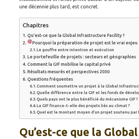
une décennie plus tard, est concret.
Chapitres
Qu’est-ce que la Global Infrastructure Facility ?
Pourquoi la préparation de projet est le vrai enjeu
Le gouffre entre intention et exécution
Le portefeuille de projets : secteurs et géographies
Comment la GIF mobilise le capital privé
Résultats mesurés et perspectives 2030
Questions fréquentes
Comment soumettre un projet à la Global Infrastruct
Quelle différence entre la GIF et les fonds de déve
Quels pays ont le plus bénéficié du mécanisme GIF ?
La GIF finance-t-elle des projets liés au climat ?
Quel est le montant moyen d’un projet soutenu par l
Qu’est-ce que la Global 