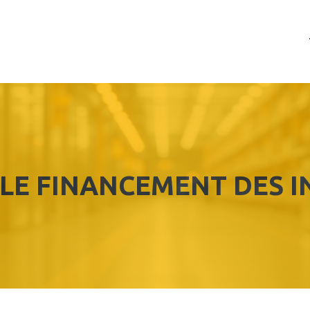
LE FINANCEMENT DES 