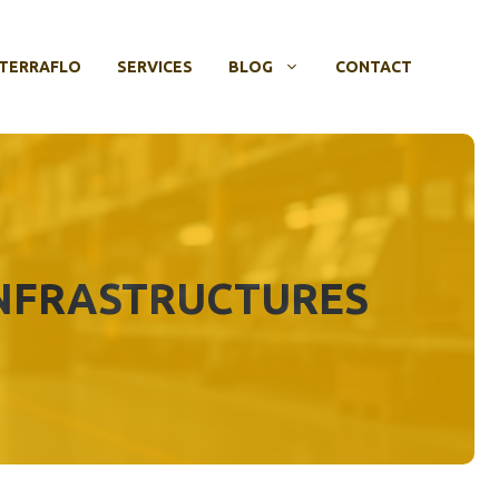
TERRAFLO
SERVICES
BLOG
CONTACT
INFRASTRUCTURES