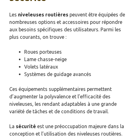
Les
niveleuses routières
peuvent être équipées de
nombreuses options et accessoires pour répondre
aux besoins spécifiques des utilisateurs. Parmi les
plus courants, on trouve :
Roues porteuses
Lame chasse-neige
Volets latéraux
Systèmes de guidage avancés
Ces équipements supplémentaires permettent
d’augmenter la polyvalence et l’efficacité des
niveleuses, les rendant adaptables à une grande
variété de tâches et de conditions de travail.
La
sécurité
est une préoccupation majeure dans la
conception et l’utilisation des niveleuses routières.