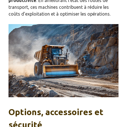
productivité
. En améliorant l’état des routes de
transport, ces machines contribuent à réduire les
coûts d’exploitation et à optimiser les opérations.
Options, accessoires et
sécurité