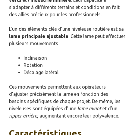
s’adapter à différents terrains et conditions en fait
des alliés précieux pour les professionnels.
L’un des éléments clés d’une niveleuse routière est sa
lame principale ajustable
. Cette lame peut effectuer
plusieurs mouvements :
Inclinaison
Rotation
Décalage latéral
Ces mouvements permettent aux opérateurs
d’ajuster précisément la lame en fonction des
besoins spécifiques de chaque projet. De même, les
niveleuses sont équipées d’une
lame avant
et d’un
ripper arrière
, augmentant encore leur polyvalence.
Caractéristiques