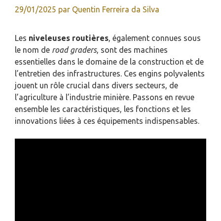
29/01/2025
par
Quentin Ferreira da Silva
Les
niveleuses routières
, également connues sous
le nom de
road graders
, sont des machines
essentielles dans le domaine de la construction et de
l’entretien des infrastructures. Ces engins polyvalents
jouent un rôle crucial dans divers secteurs, de
l’agriculture à l’industrie minière. Passons en revue
ensemble les caractéristiques, les fonctions et les
innovations liées à ces équipements indispensables.