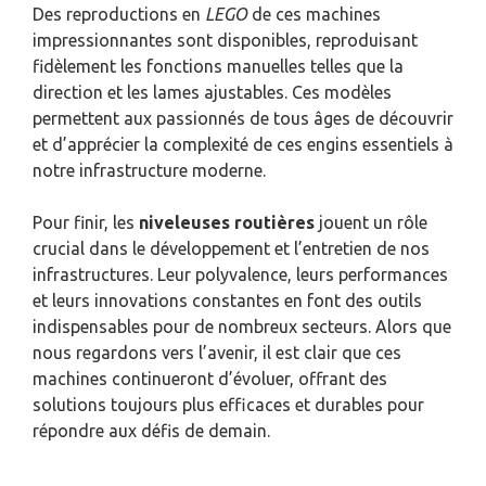
Des reproductions en
LEGO
de ces machines
impressionnantes sont disponibles, reproduisant
fidèlement les fonctions manuelles telles que la
direction et les lames ajustables. Ces modèles
permettent aux passionnés de tous âges de découvrir
et d’apprécier la complexité de ces engins essentiels à
notre infrastructure moderne.
Pour finir, les
niveleuses routières
jouent un rôle
crucial dans le développement et l’entretien de nos
infrastructures. Leur polyvalence, leurs performances
et leurs innovations constantes en font des outils
indispensables pour de nombreux secteurs. Alors que
nous regardons vers l’avenir, il est clair que ces
machines continueront d’évoluer, offrant des
solutions toujours plus efficaces et durables pour
répondre aux défis de demain.