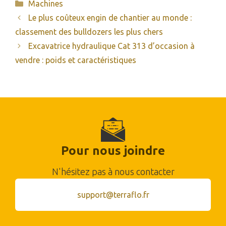
Catégories
Machines
Le plus coûteux engin de chantier au monde :
classement des bulldozers les plus chers
Excavatrice hydraulique Cat 313 d’occasion à
vendre : poids et caractéristiques
Pour nous joindre
N'hésitez pas à nous contacter
support@terraflo.fr