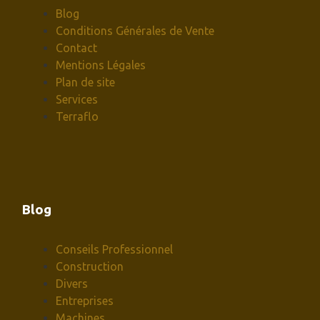
Blog
Conditions Générales de Vente
Contact
Mentions Légales
Plan de site
Services
Terraflo
Blog
Conseils Professionnel
Construction
Divers
Entreprises
Machines