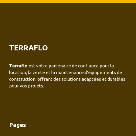
TERRAFLO
Terraflo
est votre partenaire de confiance pour la
location, la vente et la maintenance d'équipements de
construction, offrant des solutions adaptées et durables
pour vos projets.
Pages