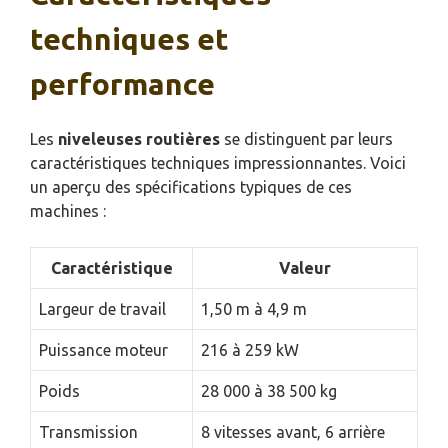
techniques et
performance
Les
niveleuses routières
se distinguent par leurs
caractéristiques techniques impressionnantes. Voici
un aperçu des spécifications typiques de ces
machines :
Caractéristique
Valeur
Largeur de travail
1,50 m à 4,9 m
Puissance moteur
216 à 259 kW
Poids
28 000 à 38 500 kg
Transmission
8 vitesses avant, 6 arrière