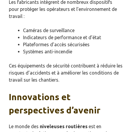
Les fabricants intègrent de nombreux dispositifs
pour protéger les opérateurs et l’environnement de
travail :
Caméras de surveillance
Indicateurs de performance et d’état
Plateformes d’accès sécurisées
Systèmes anti-incendie
Ces équipements de sécurité contribuent à réduire les
risques d’accidents et à améliorer les conditions de
travail sur les chantiers.
Innovations et
perspectives d’avenir
Le monde des
niveleuses routières
est en