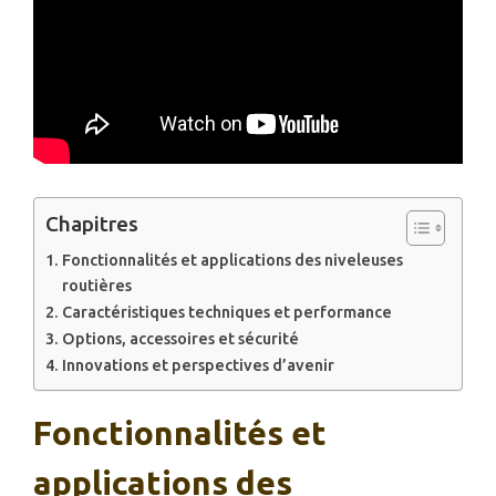
Chapitres
Fonctionnalités et applications des niveleuses
routières
Caractéristiques techniques et performance
Options, accessoires et sécurité
Innovations et perspectives d’avenir
Fonctionnalités et
applications des