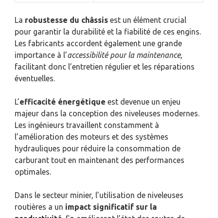
La
robustesse du châssis
est un élément crucial
pour garantir la durabilité et la fiabilité de ces engins.
Les fabricants accordent également une grande
importance à l’
accessibilité pour la maintenance
,
facilitant donc l’entretien régulier et les réparations
éventuelles.
L’
efficacité énergétique
est devenue un enjeu
majeur dans la conception des niveleuses modernes.
Les ingénieurs travaillent constamment à
l’amélioration des moteurs et des systèmes
hydrauliques pour réduire la consommation de
carburant tout en maintenant des performances
optimales.
Dans le secteur minier, l’utilisation de niveleuses
routières a un
impact significatif sur la