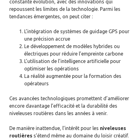
constante évolution, avec des innovations qui
repoussent les limites de la technologie. Parmi les
tendances émergentes, on peut citer :
L’intégration de systèmes de guidage GPS pour
une précision accrue
Le développement de modèles hybrides ou
électriques pour réduire l’empreinte carbone
L’utilisation de l’intelligence artificielle pour
optimiser les opérations
La réalité augmentée pour la formation des
opérateurs
Ces avancées technologiques promettent d’améliorer
encore davantage l’efficacité et la durabilité des
niveleuses routières dans les années à venir.
De manière inattendue, l’intérêt pour les
niveleuses
routières
s’étend même au domaine du loisir créatif.