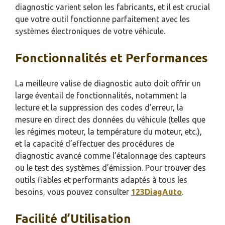
diagnostic varient selon les fabricants, et il est crucial
que votre outil fonctionne parfaitement avec les
systèmes électroniques de votre véhicule.
Fonctionnalités et Performances
La meilleure valise de diagnostic auto doit offrir un
large éventail de fonctionnalités, notamment la
lecture et la suppression des codes d’erreur, la
mesure en direct des données du véhicule (telles que
les régimes moteur, la température du moteur, etc.),
et la capacité d’effectuer des procédures de
diagnostic avancé comme l’étalonnage des capteurs
ou le test des systèmes d’émission. Pour trouver des
outils fiables et performants adaptés à tous les
besoins, vous pouvez consulter
123DiagAuto
.
Facilité d’Utilisation