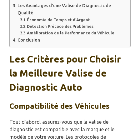
Les Avantages d’une Valise de Diagnostic de
Qualité
Économie de Temps et d’Argent
Détection Précoce des Problèmes
Amélioration de la Performance du Véhicule
Conclusion
Les Critères pour Choisir
la Meilleure Valise de
Diagnostic Auto
Compatibilité des Véhicules
Tout d’abord, assurez-vous que la valise de
diagnostic est compatible avec la marque et le
modèle de votre voiture. Les protocoles de