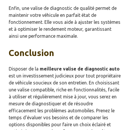
Enfin, une valise de diagnostic de qualité permet de
maintenir votre véhicule en parfait état de
fonctionnement. Elle vous aide à ajuster les systèmes
et à optimiser le rendement moteur, garantissant
ainsi une performance maximale.
Conclusion
Disposer de la
meilleure valise de diagnostic auto
est un investissement judicieux pour tout propriétaire
de véhicule soucieux de son entretien. En choisissant
une valise compatible, riche en fonctionnalités, facile
à utiliser et régulièrement mise à jour, vous serez en
mesure de diagnostiquer et de résoudre
efficacement les problèmes automobiles. Prenez le
temps d’évaluer vos besoins et de comparer les
options disponibles pour faire un choix éclairé et