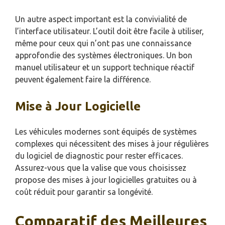
Un autre aspect important est la convivialité de
l’interface utilisateur. L’outil doit être facile à utiliser,
même pour ceux qui n’ont pas une connaissance
approfondie des systèmes électroniques. Un bon
manuel utilisateur et un support technique réactif
peuvent également faire la différence.
Mise à Jour Logicielle
Les véhicules modernes sont équipés de systèmes
complexes qui nécessitent des mises à jour régulières
du logiciel de diagnostic pour rester efficaces.
Assurez-vous que la valise que vous choisissez
propose des mises à jour logicielles gratuites ou à
coût réduit pour garantir sa longévité.
Comparatif des Meilleures