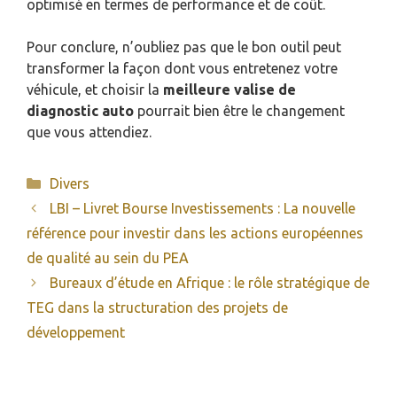
optimisé en termes de performance et de coût.
Pour conclure, n’oubliez pas que le bon outil peut
transformer la façon dont vous entretenez votre
véhicule, et choisir la
meilleure valise de
diagnostic auto
pourrait bien être le changement
que vous attendiez.
Catégories
Divers
LBI – Livret Bourse Investissements : La nouvelle
référence pour investir dans les actions européennes
de qualité au sein du PEA
Bureaux d’étude en Afrique : le rôle stratégique de
TEG dans la structuration des projets de
développement