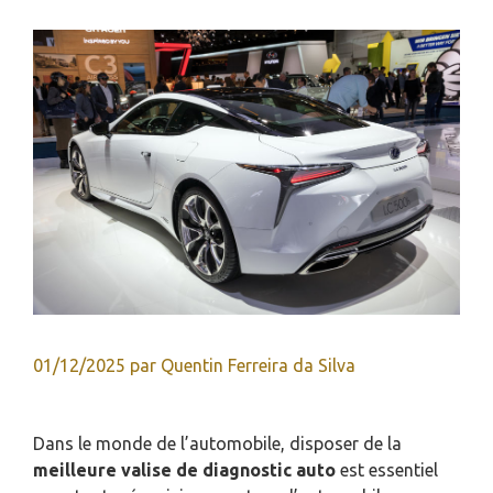
01/12/2025
par
Quentin Ferreira da Silva
Dans le monde de l’automobile, disposer de la
meilleure valise de diagnostic auto
est essentiel