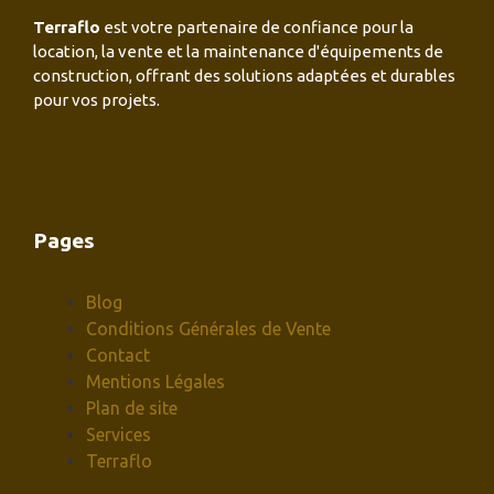
Terraflo
est votre partenaire de confiance pour la
location, la vente et la maintenance d'équipements de
construction, offrant des solutions adaptées et durables
pour vos projets.
Pages
Blog
Conditions Générales de Vente
Contact
Mentions Légales
Plan de site
Services
Terraflo