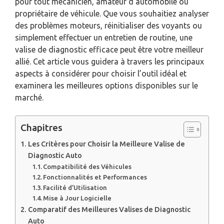
pour tout mécanicien, amateur d’automobile ou
propriétaire de véhicule. Que vous souhaitiez analyser
des problèmes moteurs, réinitialiser des voyants ou
simplement effectuer un entretien de routine, une
valise de diagnostic efficace peut être votre meilleur
allié. Cet article vous guidera à travers les principaux
aspects à considérer pour choisir l’outil idéal et
examinera les meilleures options disponibles sur le
marché.
Chapitres
Les Critères pour Choisir la Meilleure Valise de
Diagnostic Auto
Compatibilité des Véhicules
Fonctionnalités et Performances
Facilité d’Utilisation
Mise à Jour Logicielle
Comparatif des Meilleures Valises de Diagnostic
Auto