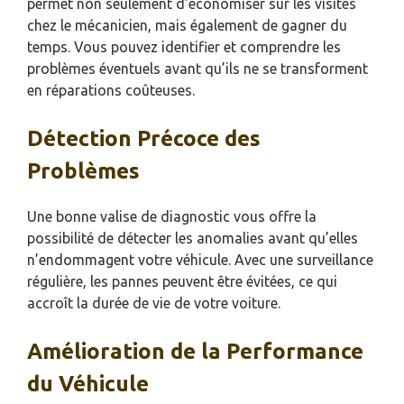
permet non seulement d’économiser sur les visites
chez le mécanicien, mais également de gagner du
temps. Vous pouvez identifier et comprendre les
problèmes éventuels avant qu’ils ne se transforment
en réparations coûteuses.
Détection Précoce des
Problèmes
Une bonne valise de diagnostic vous offre la
possibilité de détecter les anomalies avant qu’elles
n’endommagent votre véhicule. Avec une surveillance
régulière, les pannes peuvent être évitées, ce qui
accroît la durée de vie de votre voiture.
Amélioration de la Performance
du Véhicule